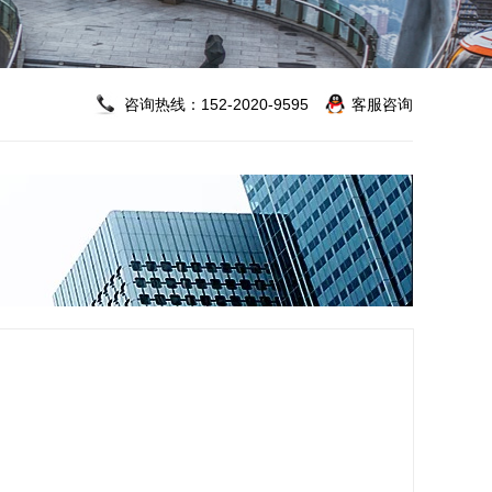
咨询热线：152-2020-9595
客服咨询