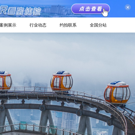
关闭
案例展示
行业动态
约拍联系
全国分站