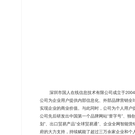
深圳市国人在线信息技术有限公司成立于2004年
公司为企业用户提供内部信息化、外部品牌营销全
实现企业的商业价值。与此同时，公司为个人用户
公司先后研发出中国第一个品牌网站“誉字号”、独创
划”、出口贸易产品“全球贸易通”、企业全网智能
府的大力支持，持续赋能了超过三万余家企业和个