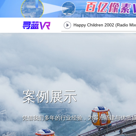
Happy Children 2002 (Radio Mix
案例展示
凭借我们多年的行业经验，为客户搭建与优质