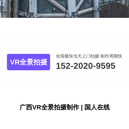
全国最快当天上门拍摄·制作周期快
VR全景拍摄
152-2020-9595
广西VR全景拍摄制作 | 国人在线