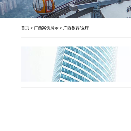
首页
>
广西案例展示
>
广西教育/医疗