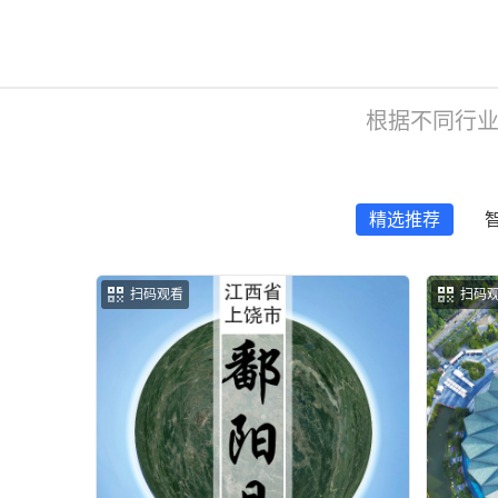
根据不同行业
精选推荐
扫码观看
扫码