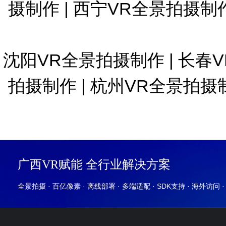
摄制作
|
西宁VR全景拍摄制
沈阳VR全景拍摄制作
|
长春
拍摄制作
|
杭州VR全景拍摄
广西VR赋能 全行业解决方案
全景拍摄 · 百亿像素 · 离线部署 · 多端适配 · SDK支持 · 海外访问 