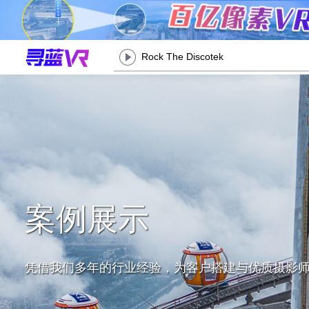
Rock The Discotek
案例展示
凭借我们多年的行业经验，为客户搭建与优质摄影