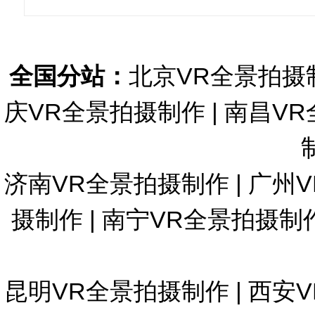
全国分站：
北京VR全景拍摄
庆VR全景拍摄制作
|
南昌VR
济南VR全景拍摄制作
|
广州
摄制作
|
南宁VR全景拍摄制
昆明VR全景拍摄制作
|
西安