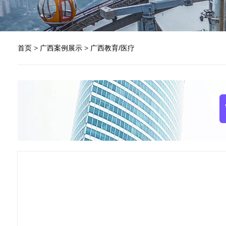
首页
>
广西案例展示
>
广西教育/医疗