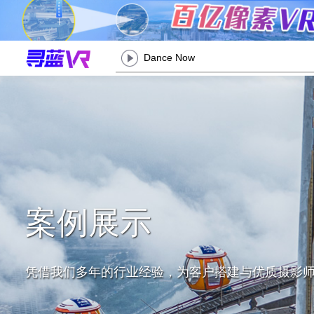
Dance Now
案例展示
凭借我们多年的行业经验，为客户搭建与优质摄影