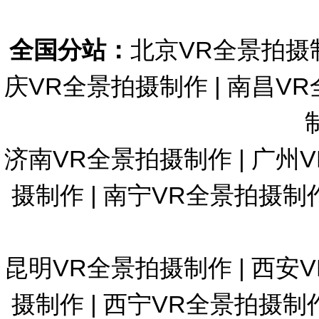
全国分站：
北京VR全景拍摄
庆VR全景拍摄制作
|
南昌VR
济南VR全景拍摄制作
|
广州
摄制作
|
南宁VR全景拍摄制
昆明VR全景拍摄制作
|
西安
摄制作
|
西宁VR全景拍摄制