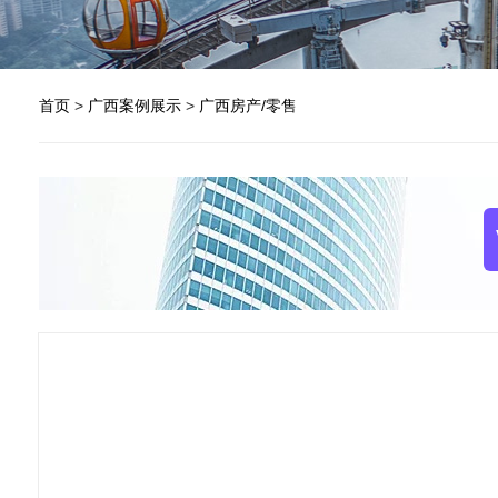
首页
>
广西案例展示
>
广西房产/零售