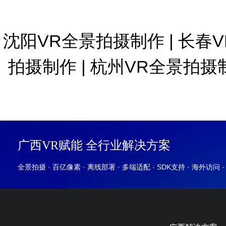
沈阳VR全景拍摄制作
|
长春
拍摄制作
|
杭州VR全景拍摄
广西VR赋能 全行业解决方案
全景拍摄 · 百亿像素 · 离线部署 · 多端适配 · SDK支持 · 海外访问 