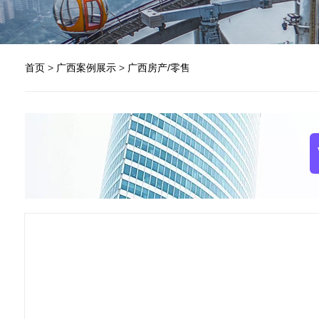
首页
>
广西案例展示
>
广西房产/零售