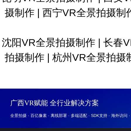
摄制作
|
西宁VR全景拍摄制
沈阳VR全景拍摄制作
|
长春
拍摄制作
|
杭州VR全景拍摄
广西VR赋能 全行业解决方案
全景拍摄 · 百亿像素 · 离线部署 · 多端适配 · SDK支持 · 海外访问 