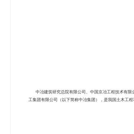
中冶建筑研究总院有限公司、中国京冶工程技术有限公司
工集团有限公司（以下简称中冶集团），是我国土木工程