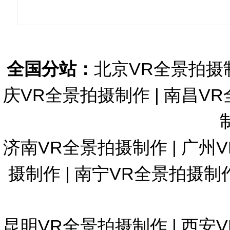
全国分站：
北京VR全景拍摄
庆VR全景拍摄制作
|
南昌VR
济南VR全景拍摄制作
|
广州
摄制作
|
南宁VR全景拍摄制
昆明VR全景拍摄制作
|
西安