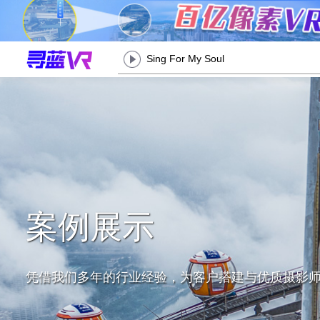
Sing For My Soul
案例展示
凭借我们多年的行业经验，为客户搭建与优质摄影