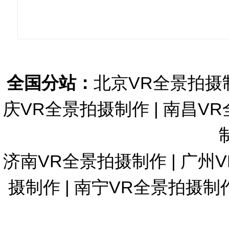
全国分站：
北京VR全景拍摄
庆VR全景拍摄制作
|
南昌VR
济南VR全景拍摄制作
|
广州
摄制作
|
南宁VR全景拍摄制