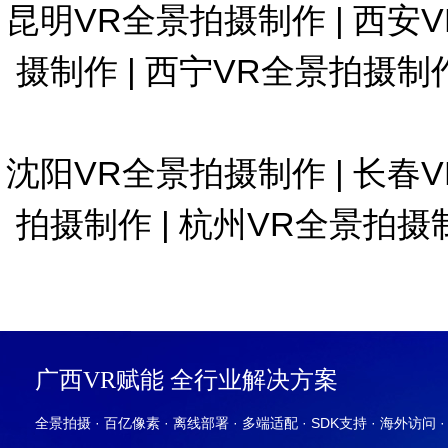
昆明VR全景拍摄制作
|
西安
摄制作
|
西宁VR全景拍摄制
沈阳VR全景拍摄制作
|
长春
拍摄制作
|
杭州VR全景拍摄
广西VR赋能 全行业解决方案
全景拍摄 · 百亿像素 · 离线部署 · 多端适配 · SDK支持 · 海外访问 