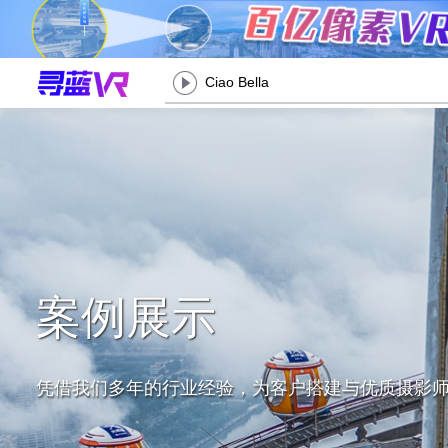
Ciao Bella
案例展示
凭借我们多年的行业经验，为客户搭建与优质摄影