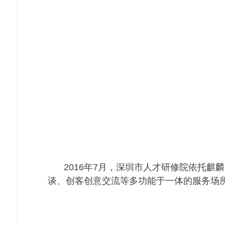
2016年7月，深圳市人才研修院依托
谈、创客创意交流等多功能于一体的服务场