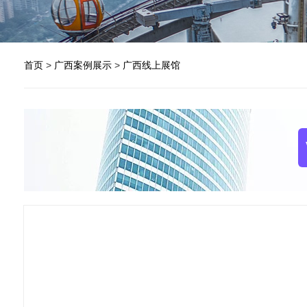
首页
>
广西案例展示
>
广西线上展馆