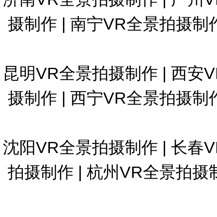
摄制作
|
南宁VR全景拍摄制
昆明VR全景拍摄制作
|
西安
摄制作
|
西宁VR全景拍摄制
沈阳VR全景拍摄制作
|
长春
拍摄制作
|
杭州VR全景拍摄