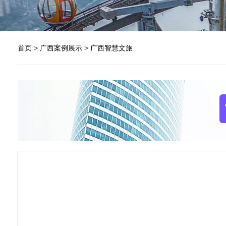
首页
>
广西案例展示
>
广西智慧文旅