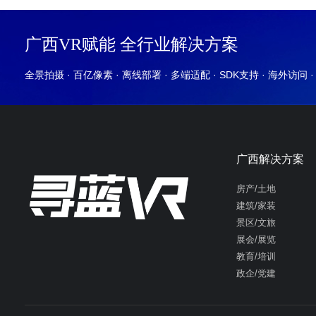
广西VR赋能 全行业解决方案
全景拍摄 · 百亿像素 · 离线部署 · 多端适配 · SDK支持 · 海外访问 
广西解决方案
房产/土地
建筑/家装
景区/文旅
展会/展览
教育/培训
政企/党建