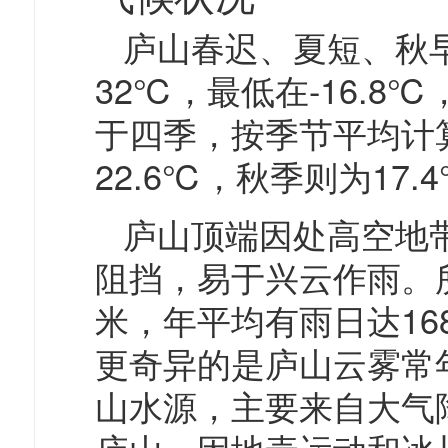
庐山春迟、夏短、秋
32℃，最低在-16.8
于四季，按季节平均计算
22.6℃，秋季则为17
庐山顶端因处高空地
阻挡，易于兴云作雨。
米，年平均有雨日达16
更奇异的是庐山云雾常
山水源，主要来自大气