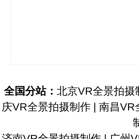
全国分站：
北京VR全景拍摄
庆VR全景拍摄制作
|
南昌VR
济南VR全景拍摄制作
|
广州