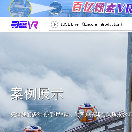
1991 Live 《Encore Introduction》
案例展示
凭借我们多年的行业经验，为客户搭建与优质摄影