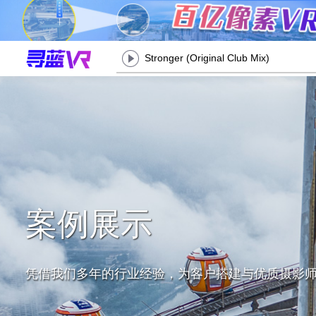
Stronger (Original Club Mix)
案例展示
凭借我们多年的行业经验，为客户搭建与优质摄影