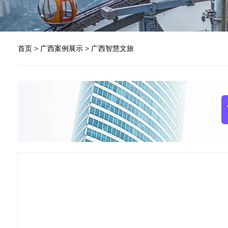
首页
>
广西案例展示
>
广西智慧文旅