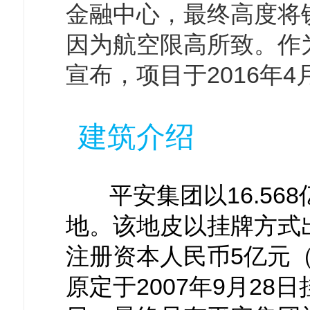
金融中心，最终高度将锁
因为航空限高所致。作
宣布，项目于2016年4
建筑介绍
平安集团以16.56
地。该地皮以挂牌方式
注册资本人民币5亿元
原定于2007年9月28