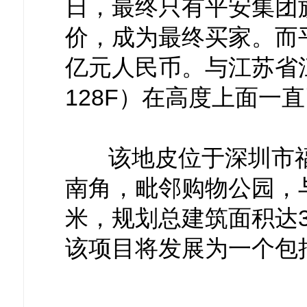
日，最终只有平安集团
价，成为最终买家。而
亿元人民币。与江苏省
128F）在高度上面一
该地皮位于深圳市福
南角，毗邻购物公园，与
米，规划总建筑面积达30
该项目将发展为一个包