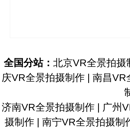
全国分站：
北京VR全景拍摄
庆VR全景拍摄制作
|
南昌VR
济南VR全景拍摄制作
|
广州
摄制作
|
南宁VR全景拍摄制