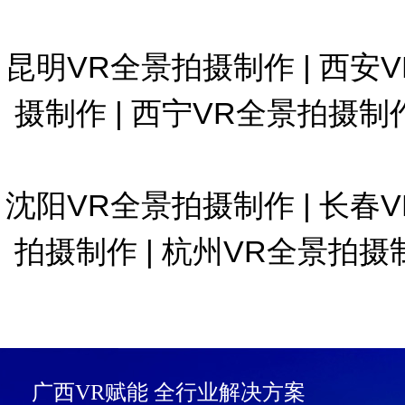
昆明VR全景拍摄制作
|
西安
摄制作
|
西宁VR全景拍摄制
沈阳VR全景拍摄制作
|
长春
拍摄制作
|
杭州VR全景拍摄
广西VR赋能 全行业解决方案