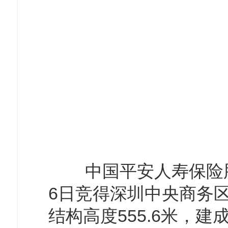
中国平安人寿保险股份
6日竞得深圳中央商务
结构高度555.6米，建